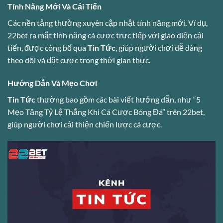
Tính Năng Mới Và Cải Tiến
Các nền tảng thường xuyên cập nhật tính năng mới. Ví dụ,
22bet ra mắt tính năng cá cược trực tiếp với giao diện cải
tiến, được công bố qua
Tin Tức
, giúp người chơi dễ dàng
theo dõi và đặt cược trong thời gian thực.
Hướng Dẫn Và Mẹo Chơi
Tin Tức
thường bao gồm các bài viết hướng dẫn, như “5
Mẹo Tăng Tỷ Lệ Thắng Khi Cá Cược Bóng Đá” trên 22bet,
giúp người chơi cải thiện chiến lược cá cược.