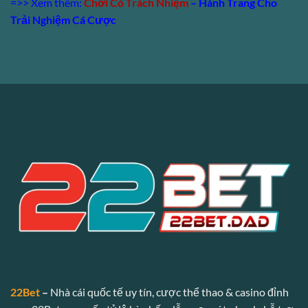
=>> Xem thêm:
Chơi Có Trách Nhiệm
– Hành Trang Cho
Trải Nghiệm Cá Cược
22Bet
–
Nhà cái quốc tế uy tín, cược thể thao & casino đỉnh