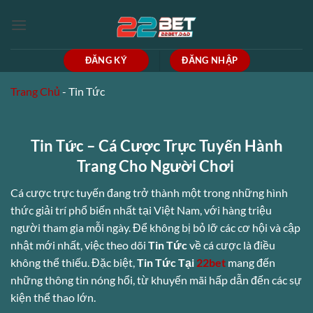
Bỏ
qua
nội
dung
ĐĂNG KÝ
ĐĂNG NHẬP
Trang Chủ
-
Tin Tức
Tin Tức – Cá Cược Trực Tuyến Hành
Trang Cho Người Chơi
Cá cược trực tuyến đang trở thành một trong những hình
thức giải trí phổ biến nhất tại Việt Nam, với hàng triệu
người tham gia mỗi ngày. Để không bị bỏ lỡ các cơ hội và cập
nhật mới nhất, việc theo dõi
Tin Tức
về cá cược là điều
không thể thiếu. Đặc biệt,
Tin Tức Tại
22bet
mang đến
những thông tin nóng hổi, từ khuyến mãi hấp dẫn đến các sự
kiện thể thao lớn.