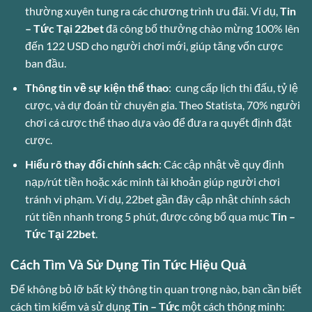
thường xuyên tung ra các chương trình ưu đãi. Ví dụ,
Tin
– Tức Tại 22bet
đã công bố thưởng chào mừng 100% lên
đến 122 USD cho người chơi mới, giúp tăng vốn cược
ban đầu.
Thông tin về sự kiện thể thao
:
cung cấp lịch thi đấu, tỷ lệ
cược, và dự đoán từ chuyên gia. Theo Statista, 70% người
chơi cá cược thể thao dựa vào
để đưa ra quyết định đặt
cược.
Hiểu rõ thay đổi chính sách
: Các cập nhật về quy định
nạp/rút tiền hoặc xác minh tài khoản giúp người chơi
tránh vi phạm. Ví dụ, 22bet gần đây cập nhật chính sách
rút tiền nhanh trong 5 phút, được công bố qua mục
Tin –
Tức Tại 22bet
.
Cách Tìm Và Sử Dụng Tin Tức Hiệu Quả
Để không bỏ lỡ bất kỳ thông tin quan trọng nào, bạn cần biết
cách tìm kiếm và sử dụng
Tin – Tức
một cách thông minh: