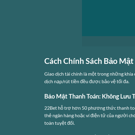
Cách Chính Sách Bảo Mật
Giao dịch tài chính là một trong những khí
dịch nạp/rút tiền đều được bảo vệ tối đa.
Bảo Mật Thanh Toán: Không Lưu 
22Bet hỗ trợ hơn 50 phương thức thanh toán,
thẻ ngân hàng hoặc ví điện tử của người ch
toàn tuyệt đối.