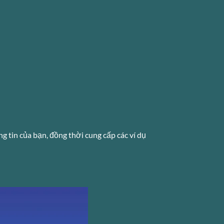
ng tin của bạn, đồng thời cung cấp các ví dụ