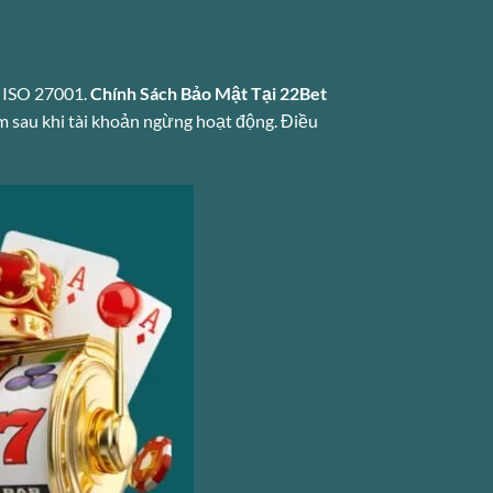
n ISO 27001.
Chính Sách Bảo Mật Tại 22Bet
ăm sau khi tài khoản ngừng hoạt động. Điều