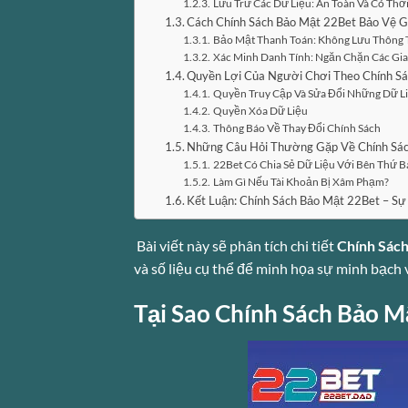
Lưu Trữ Các Dữ Liệu: An Toàn Và Có Thờ
Cách Chính Sách Bảo Mật 22Bet Bảo Vệ G
Bảo Mật Thanh Toán: Không Lưu Thông
Xác Minh Danh Tính: Ngăn Chặn Các Gia
Quyền Lợi Của Người Chơi Theo Chính S
Quyền Truy Cập Và Sửa Đổi Những Dữ L
Quyền Xóa Dữ Liệu
Thông Báo Về Thay Đổi Chính Sách
Những Câu Hỏi Thường Gặp Về Chính Sá
22Bet Có Chia Sẻ Dữ Liệu Với Bên Thứ 
Làm Gì Nếu Tài Khoản Bị Xâm Phạm?
Kết Luận: Chính Sách Bảo Mật 22Bet – S
Bài viết này sẽ phân tích chi tiết
Chính Sách
và số liệu cụ thể để minh họa sự minh bạch
Tại Sao Chính Sách Bảo M