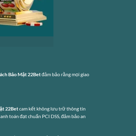
Sách Bảo Mật 22Bet
đảm bảo rằng mọi giao
ật 22Bet
cam kết không lưu trữ thông tin
 thanh toán đạt chuẩn PCI DSS, đảm bảo an