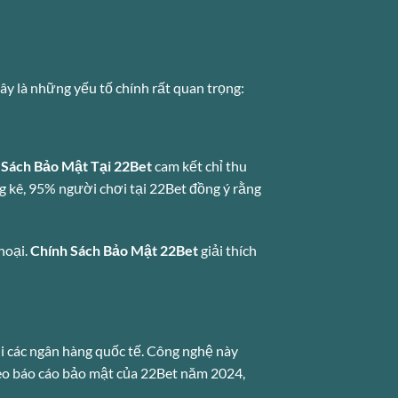
đây là những yếu tố chính rất quan trọng:
 Sách Bảo Mật Tại 22Bet
cam kết chỉ thu
ng kê, 95% người chơi tại 22Bet đồng ý rằng
thoại.
Chính Sách Bảo Mật 22Bet
giải thích
 các ngân hàng quốc tế. Công nghệ này
heo báo cáo bảo mật của 22Bet năm 2024,