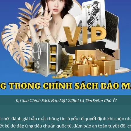
Tại Sao Chính Sách Bảo Mật 22Bet Là Tâm Điểm Chú Ý?
hơi đánh giá bảo mật thông tin là yếu tố quyết định khi chọn nhà
t kế để đáp ứng tiêu chuẩn quốc tế, đảm bảo an toàn tuyệt đối c