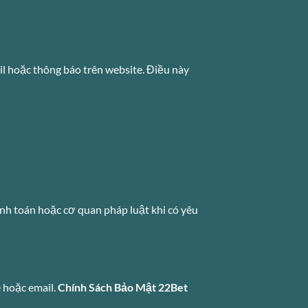
l hoặc thông báo trên website. Điều này
hanh toán hoặc cơ quan pháp luật khi có yêu
e hoặc email.
Chính Sách Bảo Mật 22Bet